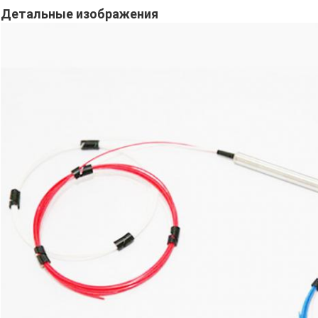
Детальные изображения