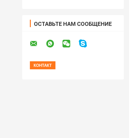
ОСТАВЬТЕ НАМ СООБЩЕНИЕ