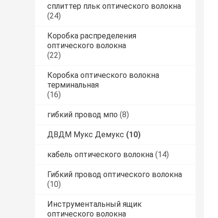
сплиттер пльк оптического волокна
(24)
Коробка распределения
оптического волокна
(22)
Коробка оптического волокна
терминальная
(16)
гибкий провод мпо
(8)
ДВДМ Мукс Демукс
(10)
кабель оптического волокна
(14)
Гибкий провод оптического волокна
(10)
Инструментальный ящик
оптического волокна